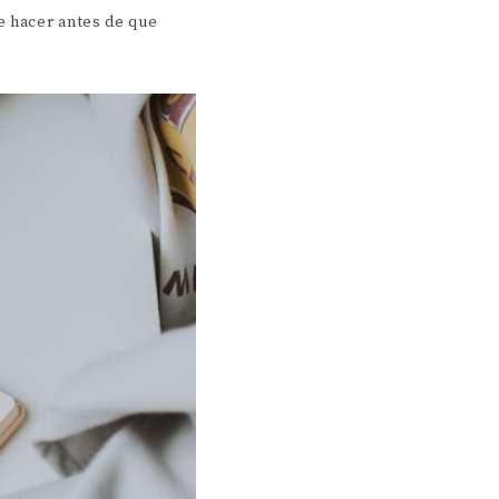
e hacer antes de que