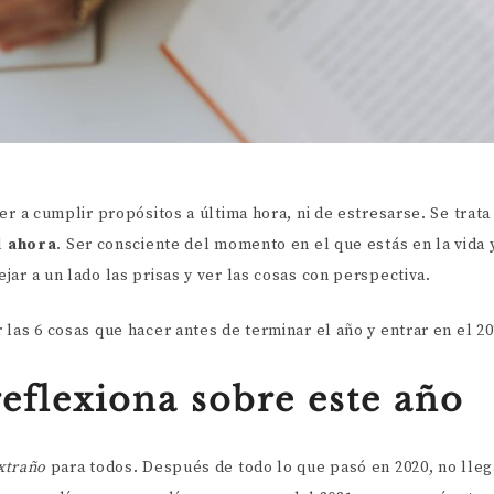
er a cumplir propósitos a última hora, ni de estresarse. Se trat
l
ahora
. Ser consciente del momento en el que estás en la vida 
ar a un lado las prisas y ver las cosas con perspectiva.
las 6 cosas que hacer antes de terminar el año y entrar en el 20
eflexiona sobre este año
xtraño
para todos. Después de todo lo que pasó en 2020, no lle