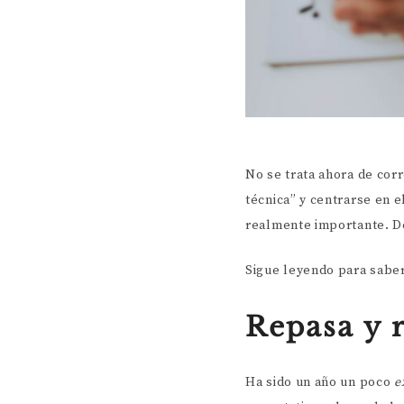
No se trata ahora de corr
técnica” y centrarse en e
realmente importante. Dej
Sigue leyendo para saber 
Repasa y r
Ha sido un año un poco
e