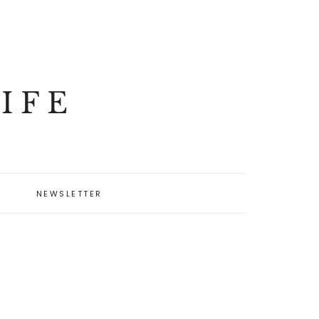
IFE
NEWSLETTER