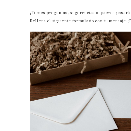
¿Tienes preguntas, sugerencias o quieres pasarte
Rellena el siguiente formulario con tu mensaje. ¡