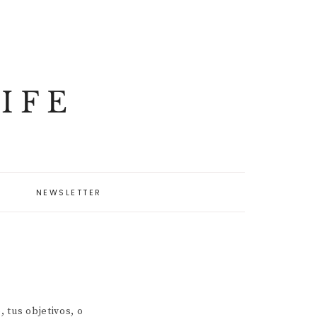
IFE
NEWSLETTER
 tus objetivos, o