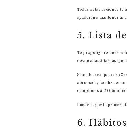
Todas estas acciones te 
ayudarán a mantener un
5. Lista d
Te propongo reducir tu li
destaca las 3 tareas que
Si un día ves que esas 3
abrumada, focaliza en un
cumplimos al 100% viene
Empieza por la primera ta
6. Hábitos