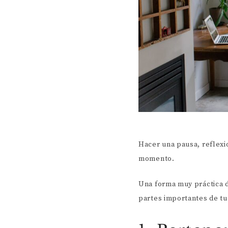
Hacer una pausa, reflexi
momento.
Una forma muy práctica de
partes importantes de tu 