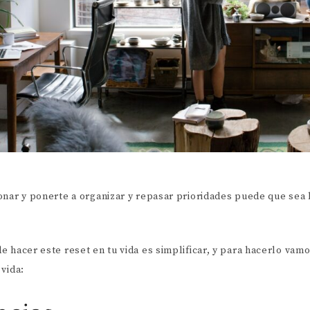
onar y ponerte a organizar y repasar prioridades puede que sea 
 hacer este reset en tu vida es simplificar, y para hacerlo vamo
vida: