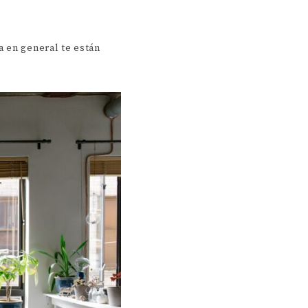
a en general te están