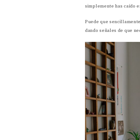
simplemente has caído en
Puede que sencillamente 
dando señales de que nec