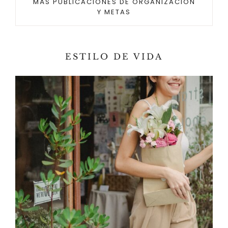
MÁS PUBLICACIONES DE ORGANIZACIÓN
Y METAS
ESTILO DE VIDA