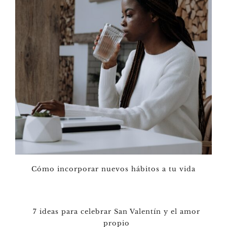
Cómo incorporar nuevos hábitos a tu vida