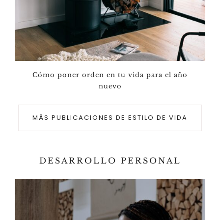
Cómo poner orden en tu vida para el año
nuevo
MÁS PUBLICACIONES DE ESTILO DE VIDA
DESARROLLO PERSONAL