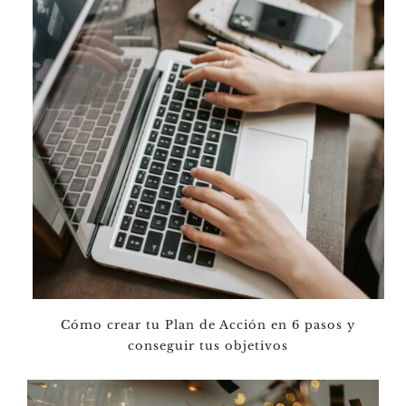
Cómo crear tu Plan de Acción en 6 pasos y
conseguir tus objetivos