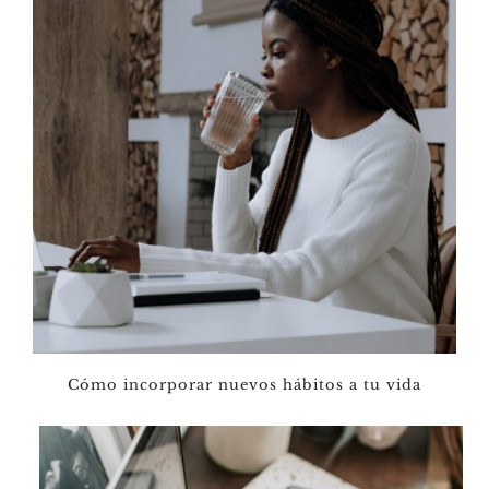
Cómo incorporar nuevos hábitos a tu vida