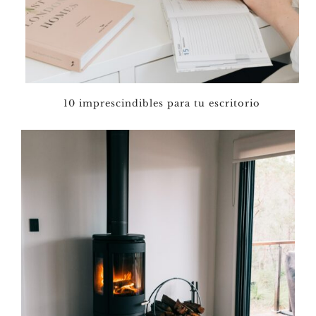
10 imprescindibles para tu escritorio