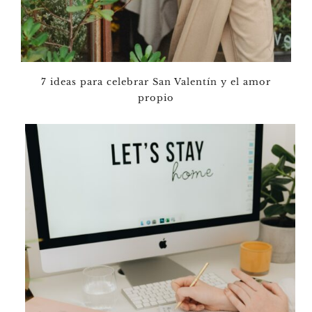
7 ideas para celebrar San Valentín y el amor
propio