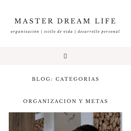
MASTER DREAM LIFE
organización | estilo de vida | desarrollo personal
BLOG: CATEGORÍAS
ORGANIZACIÓN Y METAS