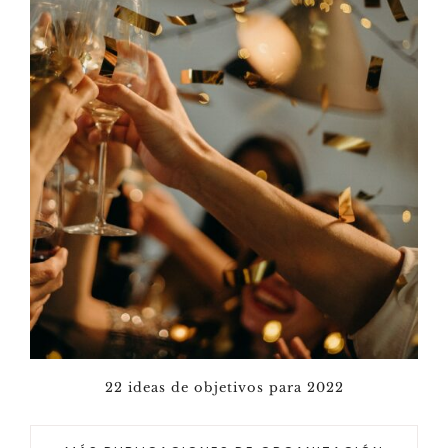
22 ideas de objetivos para 2022