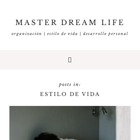
MASTER DREAM LIFE
organización | estilo de vida | desarrollo personal
ESTILO DE VIDA