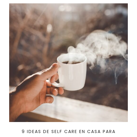
9 IDEAS DE SELF CARE EN CASA PARA