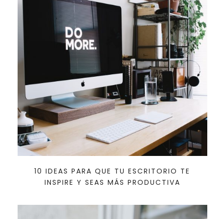
10 IDEAS PARA QUE TU ESCRITORIO TE
INSPIRE Y SEAS MÁS PRODUCTIVA