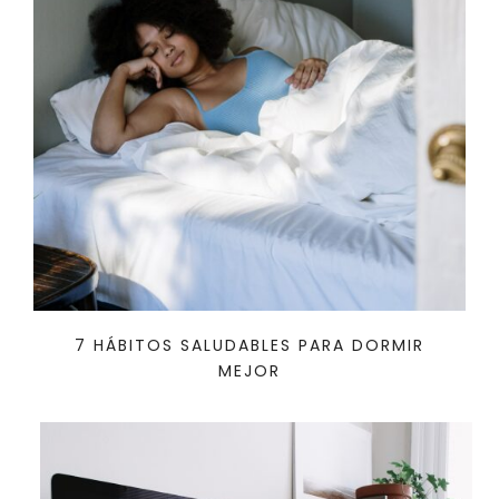
7 HÁBITOS SALUDABLES PARA DORMIR
MEJOR