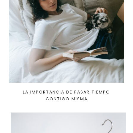
LA IMPORTANCIA DE PASAR TIEMPO
CONTIGO MISMA