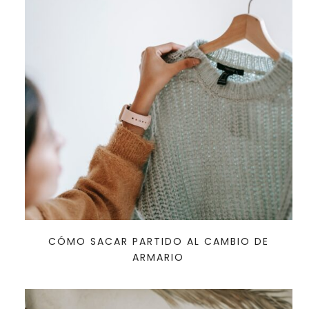
CÓMO SACAR PARTIDO AL CAMBIO DE
ARMARIO