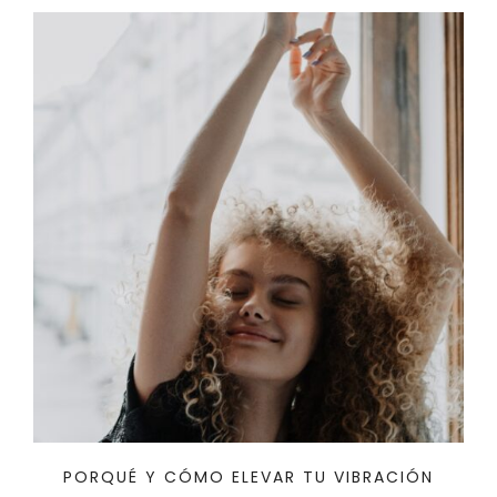
PORQUÉ Y CÓMO ELEVAR TU VIBRACIÓN