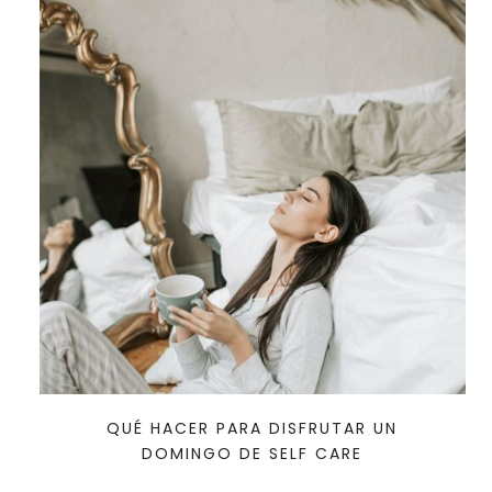
QUÉ HACER PARA DISFRUTAR UN
DOMINGO DE SELF CARE