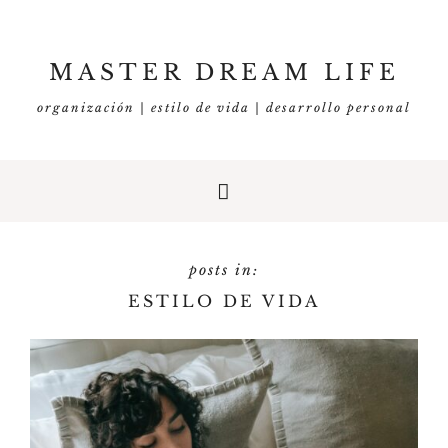
MASTER DREAM LIFE
organización | estilo de vida | desarrollo personal
ESTILO DE VIDA