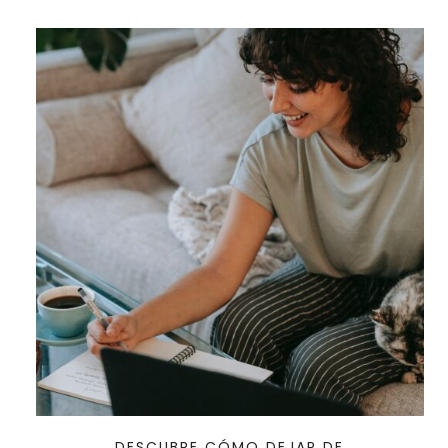
DESCUBRE CÓMO DEJAR DE