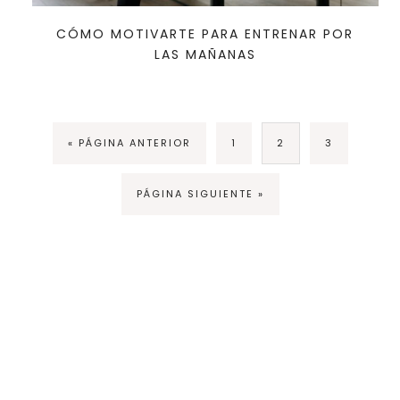
CÓMO MOTIVARTE PARA ENTRENAR POR
LAS MAÑANAS
« PÁGINA ANTERIOR
1
2
3
PÁGINA SIGUIENTE »