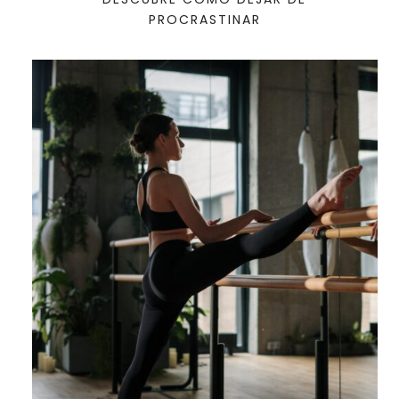
PROCRASTINAR