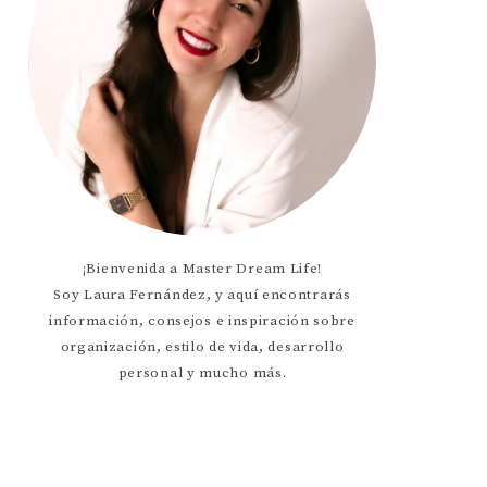
¡Bienvenida a Master Dream Life!
Soy Laura Fernández, y aquí encontrarás
información, consejos e inspiración sobre
organización, estilo de vida, desarrollo
personal y mucho más.