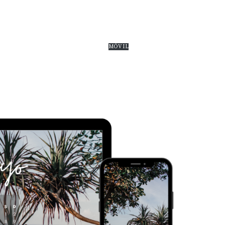
MÓVIL