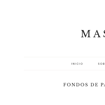
MA
INICIO
SOB
FONDOS DE P