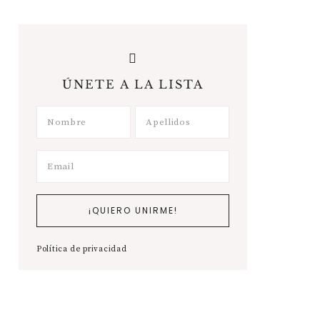
ÚNETE A LA LISTA
Política de privacidad