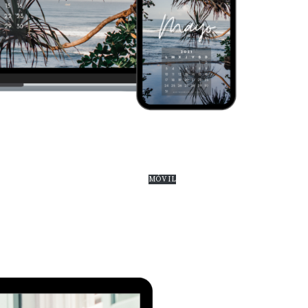
MÓVIL