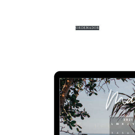
ORDENADOR