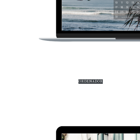
ORDENADOR