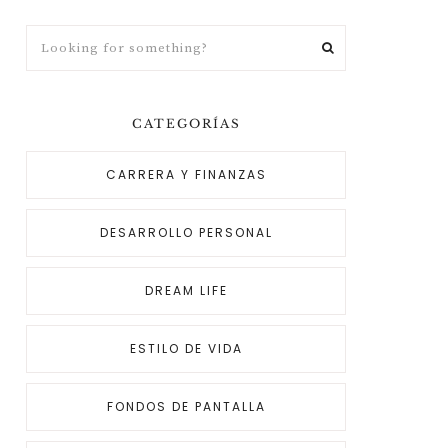
CATEGORÍAS
CARRERA Y FINANZAS
DESARROLLO PERSONAL
DREAM LIFE
ESTILO DE VIDA
FONDOS DE PANTALLA