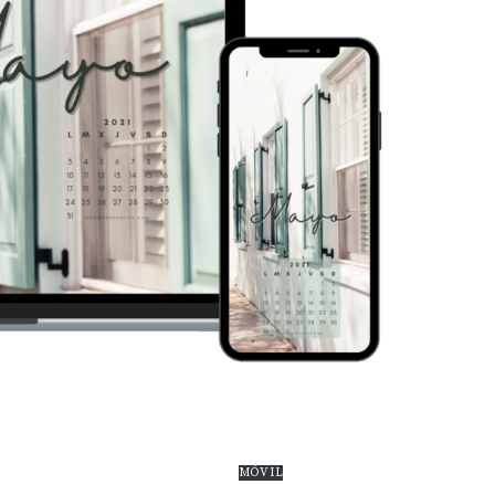
MÓVIL