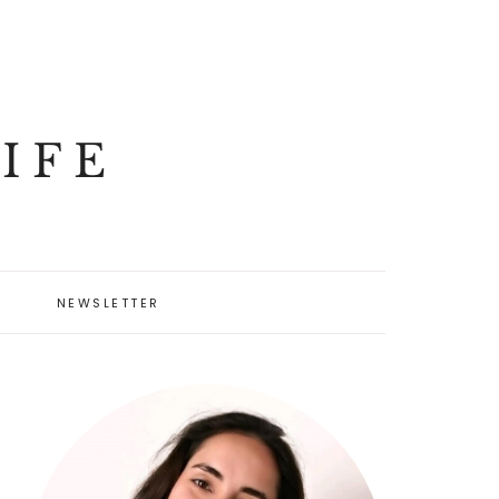
IFE
NEWSLETTER