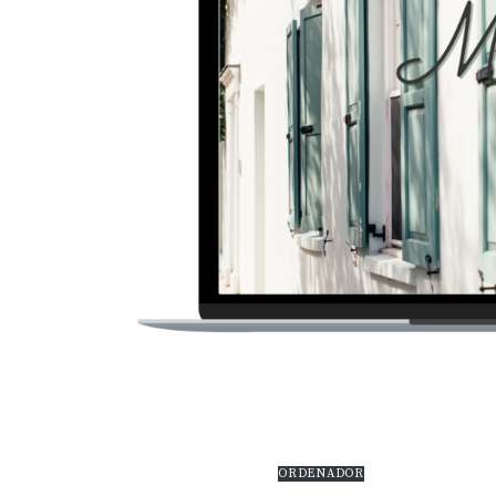
ORDENADOR